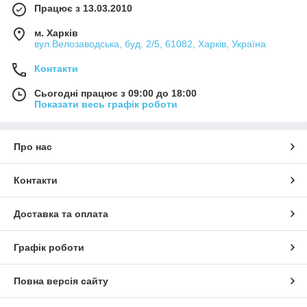
Працює з 13.03.2010
м. Харків
вул.Велозаводська, буд. 2/5, 61082, Харків, Україна
Контакти
Сьогодні працює з 09:00 до 18:00
Показати весь графік роботи
Про нас
Контакти
Доставка та оплата
Графік роботи
Повна версія сайту