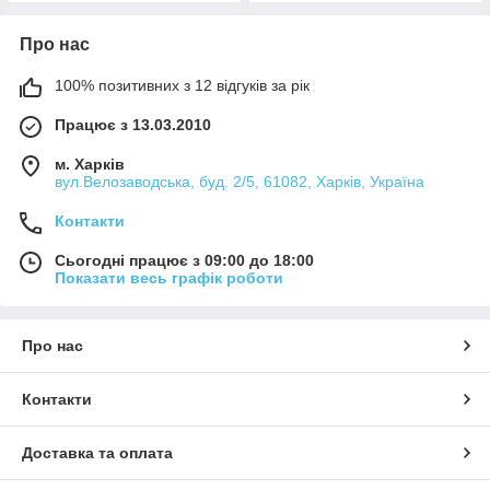
Про нас
100% позитивних з 12 відгуків за рік
Працює з 13.03.2010
м. Харків
вул.Велозаводська, буд. 2/5, 61082, Харків, Україна
Контакти
Сьогодні працює з 09:00 до 18:00
Показати весь графік роботи
Про нас
Контакти
Доставка та оплата