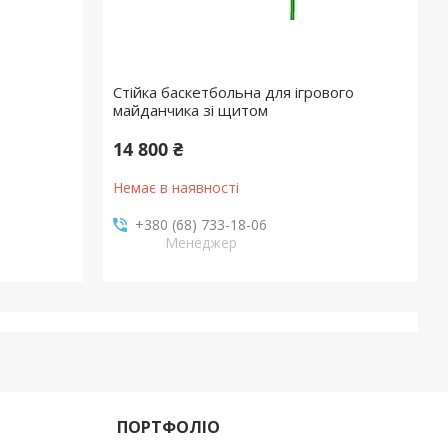
Стійка баскетбольна для ігрового
майданчика зі щитом
14 800 ₴
Немає в наявності
+380 (68) 733-18-06
Менеджер
ПОРТФОЛІО