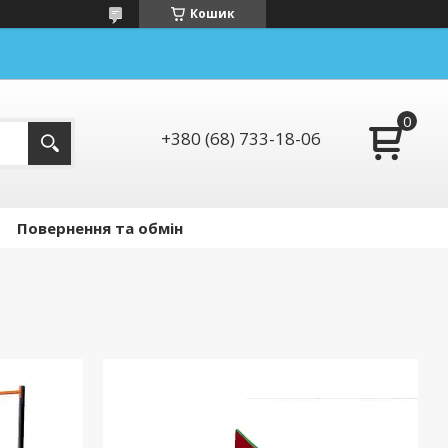
Кошик
+380 (68) 733-18-06
Повернення та обмін