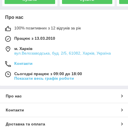
Про нас
100% позитивних з 12 відгуків за рік
Працює з 13.03.2010
м. Харків
вул.Велозаводська, буд. 2/5, 61082, Харків, Україна
Контакти
Сьогодні працює з 09:00 до 18:00
Показати весь графік роботи
Про нас
Контакти
Доставка та оплата