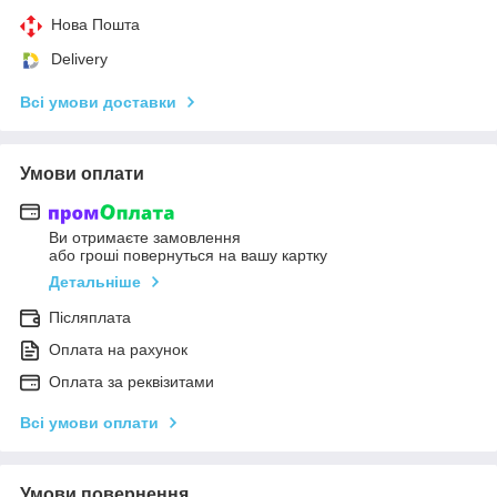
Нова Пошта
Delivery
Всі умови доставки
Умови оплати
Ви отримаєте замовлення
або гроші повернуться на вашу картку
Детальніше
Післяплата
Оплата на рахунок
Оплата за реквізитами
Всі умови оплати
Умови повернення