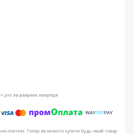
4 днів
за рахунок покупця
онні платежі. Тепер ви можете купити будь-який товар