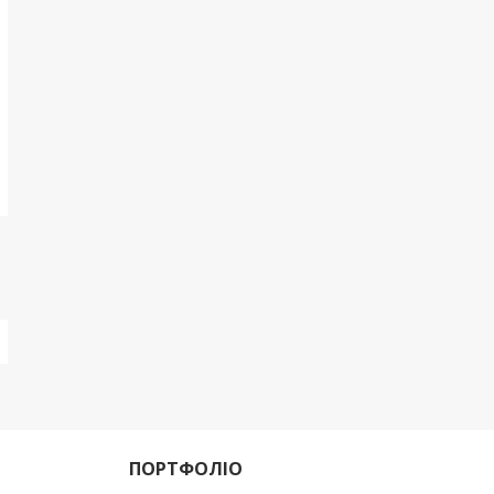
ПОРТФОЛІО