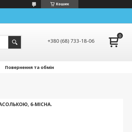
Кошик
+380 (68) 733-18-06
Повернення та обмін
АСОЛЬКОЮ, 6-МІСНА.