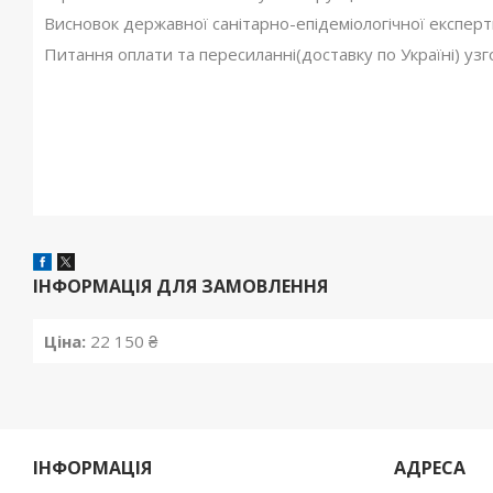
Висновок державної санітарно-епідеміологічної експерт
Питання оплати та пересиланні(доставку по Україні) уз
ІНФОРМАЦІЯ ДЛЯ ЗАМОВЛЕННЯ
Ціна:
22 150 ₴
ІНФОРМАЦІЯ
АДРЕСА