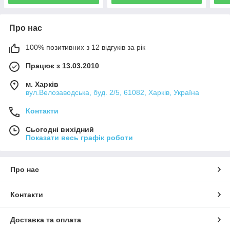
Про нас
100% позитивних з 12 відгуків за рік
Працює з 13.03.2010
м. Харків
вул.Велозаводська, буд. 2/5, 61082, Харків, Україна
Контакти
Сьогодні вихідний
Показати весь графік роботи
Про нас
Контакти
Доставка та оплата