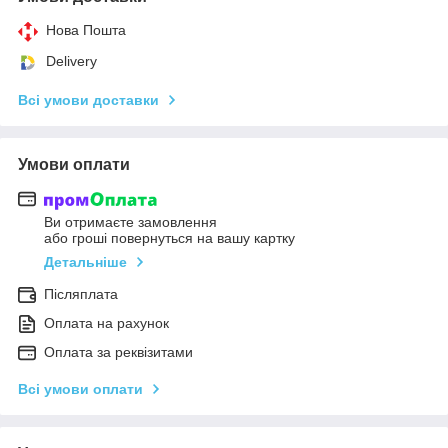
Нова Пошта
Delivery
Всі умови доставки
Умови оплати
Ви отримаєте замовлення
або гроші повернуться на вашу картку
Детальніше
Післяплата
Оплата на рахунок
Оплата за реквізитами
Всі умови оплати