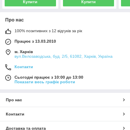
Купити
Купити
Про нас
100% позитивних з 12 відгуків за рік
Працює з 13.03.2010
м. Харків
вул.Велозаводська, буд. 2/5, 61082, Харків, Україна
Контакти
Сьогодні працює з 10:00 до 13:00
Показати весь графік роботи
Про нас
Контакти
Доставка та оплата