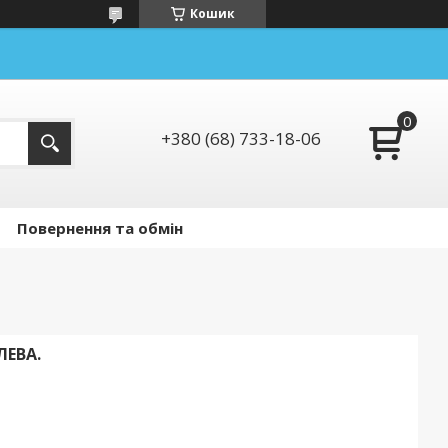
Кошик
+380 (68) 733-18-06
Повернення та обмін
ЛЕВА.