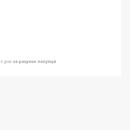
4 днів
за рахунок покупця