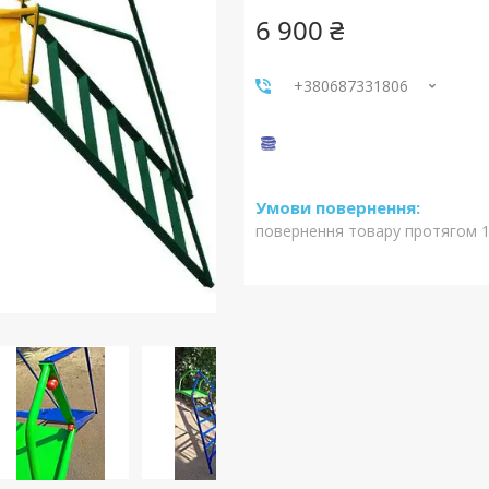
6 900 ₴
+380687331806
повернення товару протягом 1