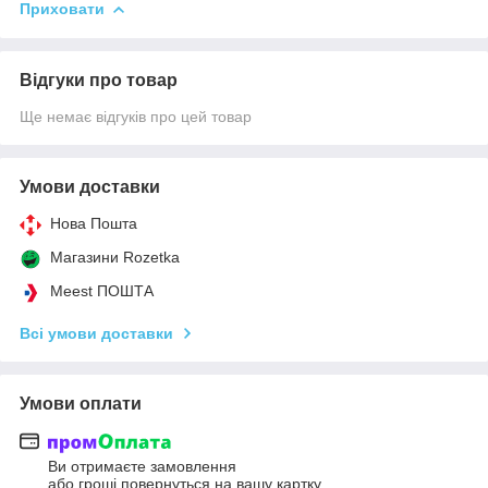
Приховати
Відгуки про товар
Ще немає відгуків про цей товар
Умови доставки
Нова Пошта
Магазини Rozetka
Meest ПОШТА
Всі умови доставки
Умови оплати
Ви отримаєте замовлення
або гроші повернуться на вашу картку