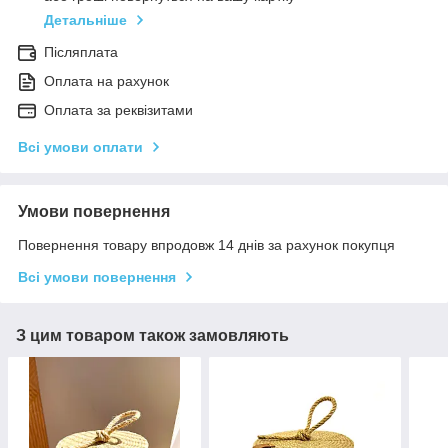
Детальніше
Післяплата
Оплата на рахунок
Оплата за реквізитами
Всі умови оплати
Умови повернення
Повернення товару впродовж 14 днів за рахунок покупця
Всі умови повернення
З цим товаром також замовляють