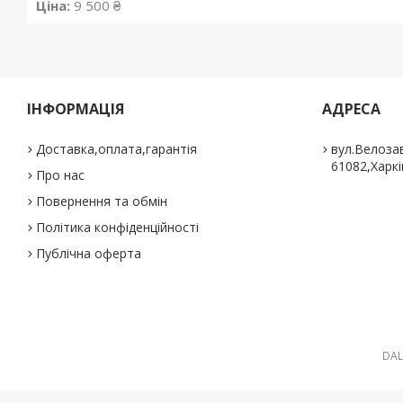
Ціна:
9 500 ₴
ІНФОРМАЦІЯ
АДРЕСА
Доставка,оплата,гарантія
вул.Велозав
61082,Харкі
Про нас
Повернення та обмін
Політика конфіденційності
Публічна оферта