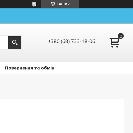
Кошик
+380 (68) 733-18-06
Повернення та обмін