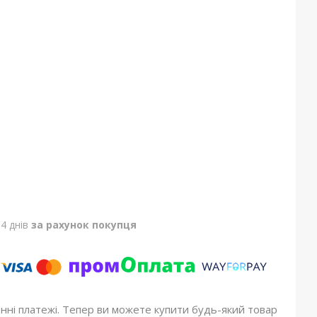
4 днів
за рахунок покупця
онні платежі. Тепер ви можете купити будь-який товар