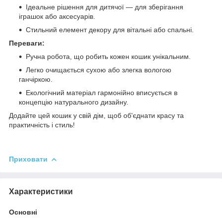
Ідеальне рішення для дитячої — для зберігання
іграшок або аксесуарів.
Стильний елемент декору для вітальні або спальні.
Переваги:
Ручна робота, що робить кожен кошик унікальним.
Легко очищається сухою або злегка вологою
ганчіркою.
Екологічний матеріал гармонійно вписується в
концепцію натурального дизайну.
Додайте цей кошик у свій дім, щоб об'єднати красу та
практичність і стиль!
Приховати
Характеристики
Основні