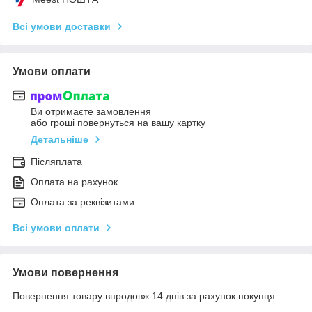
Всі умови доставки
Умови оплати
Ви отримаєте замовлення
або гроші повернуться на вашу картку
Детальніше
Післяплата
Оплата на рахунок
Оплата за реквізитами
Всі умови оплати
Умови повернення
Повернення товару впродовж 14 днів за рахунок покупця