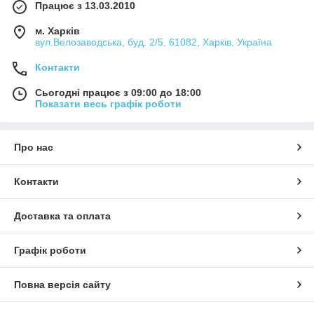
Працює з 13.03.2010
м. Харків
вул.Велозаводська, буд. 2/5, 61082, Харків, Україна
Контакти
Сьогодні працює з 09:00 до 18:00
Показати весь графік роботи
Про нас
Контакти
Доставка та оплата
Графік роботи
Повна версія сайту