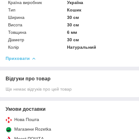
Країна виробник
Україна
Тип
Кошик
Ширина
30 см
Висота
30 см
Товщина
6 мм
Діаметр
30 см
Колір
Натуральний
Приховати
Відгуки про товар
Ще немає відгуків про цей товар
Умови доставки
Нова Пошта
Магазини Rozetka
Meest ПОШТА