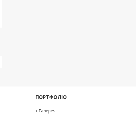
ПОРТФОЛІО
Галерея