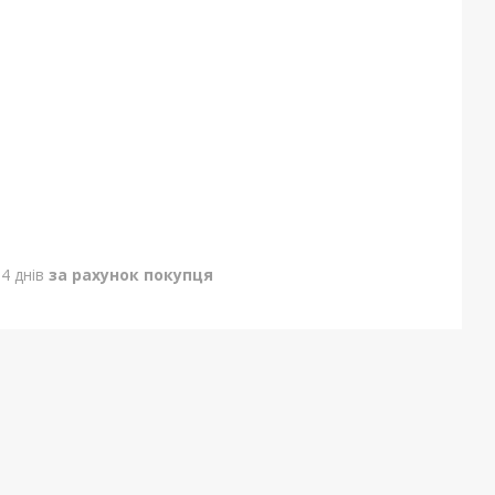
4 днів
за рахунок покупця