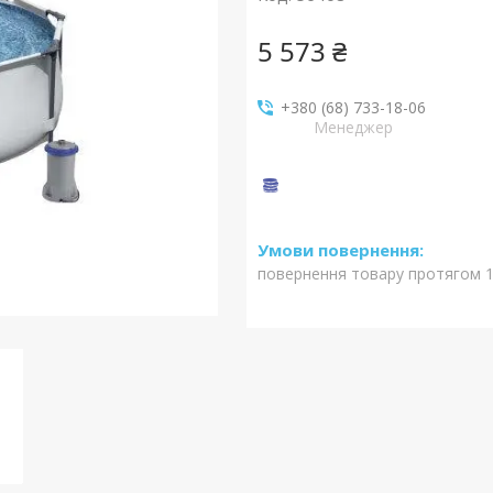
5 573 ₴
+380 (68) 733-18-06
Менеджер
повернення товару протягом 1