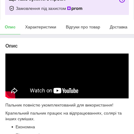
Замовлення під захистом
Опис
Характеристики
Відгуки про товар
Доставка
Опис
Пальник повністю укомплектований для використання!
Крапельний пальник працює на відпрацюваннях, солярі та
інших сумішах.
Економна