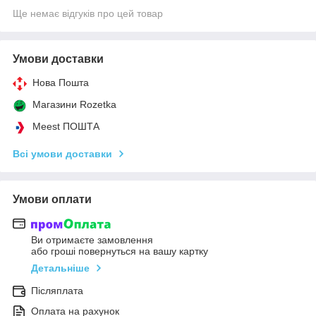
Ще немає відгуків про цей товар
Умови доставки
Нова Пошта
Магазини Rozetka
Meest ПОШТА
Всі умови доставки
Умови оплати
Ви отримаєте замовлення
або гроші повернуться на вашу картку
Детальніше
Післяплата
Оплата на рахунок