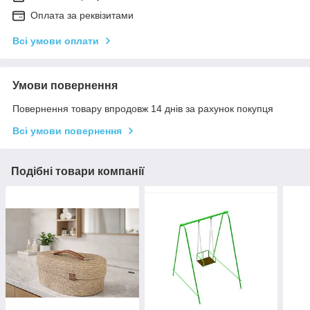
Оплата за реквізитами
Всі умови оплати
Умови повернення
Повернення товару впродовж 14 днів за рахунок покупця
Всі умови повернення
Подібні товари компанії