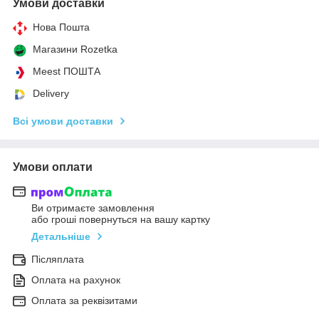
Умови доставки
Нова Пошта
Магазини Rozetka
Meest ПОШТА
Delivery
Всі умови доставки
Умови оплати
Ви отримаєте замовлення
або гроші повернуться на вашу картку
Детальніше
Післяплата
Оплата на рахунок
Оплата за реквізитами