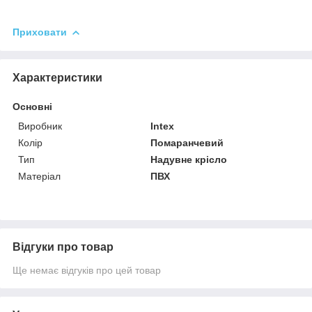
Приховати
Характеристики
Основні
Виробник
Intex
Колір
Помаранчевий
Тип
Надувне крісло
Матеріал
ПВХ
Відгуки про товар
Ще немає відгуків про цей товар