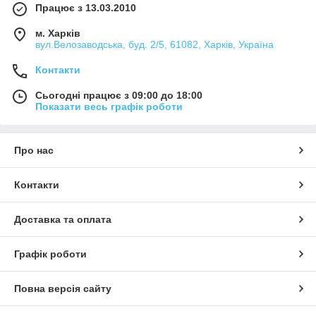
Працює з 13.03.2010
м. Харків
вул.Велозаводська, буд. 2/5, 61082, Харків, Україна
Контакти
Сьогодні працює з 09:00 до 18:00
Показати весь графік роботи
Про нас
Контакти
Доставка та оплата
Графік роботи
Повна версія сайту