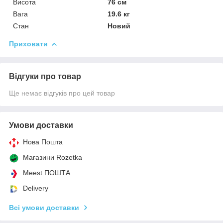
Висота
76 см
Вага
19.6 кг
Стан
Новий
Приховати
Відгуки про товар
Ще немає відгуків про цей товар
Умови доставки
Нова Пошта
Магазини Rozetka
Meest ПОШТА
Delivery
Всі умови доставки