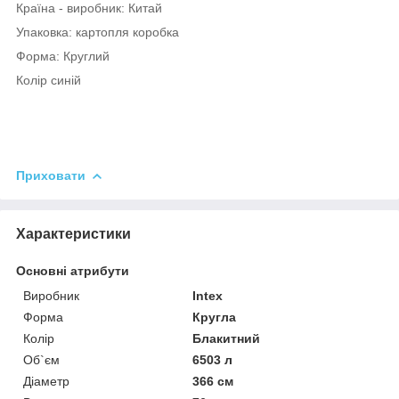
Країна - виробник: Китай
Упаковка: картопля коробка
Форма: Круглий
Колір синій
Приховати
Характеристики
Основні атрибути
Виробник
Intex
Форма
Кругла
Колір
Блакитний
Об`єм
6503 л
Діаметр
366 см