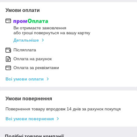
Умови оплати
Ви отримаєте замовлення
або гроші повернуться на вашу картку
Детальніше
Післяплата
Оплата на рахунок
Оплата за реквізитами
Всі умови оплати
Умови повернення
Повернення товару впродовж 14 днів за рахунок покупця
Всі умови повернення
Подібні товари компанії