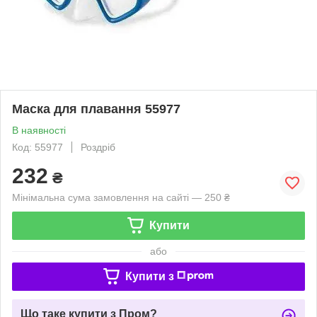
Маска для плавання 55977
В наявності
Код: 55977
Роздріб
232
₴
Мінімальна сума замовлення на сайті — 250 ₴
Купити
або
Купити з
Що таке купити з Пром?