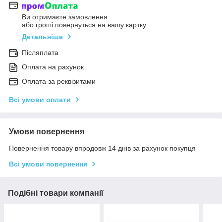
Ви отримаєте замовлення
або гроші повернуться на вашу картку
Детальніше
Післяплата
Оплата на рахунок
Оплата за реквізитами
Всі умови оплати
Умови повернення
Повернення товару впродовж 14 днів за рахунок покупця
Всі умови повернення
Подібні товари компанії