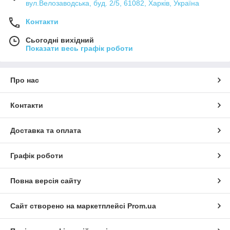
вул.Велозаводська, буд. 2/5, 61082, Харків, Україна
Контакти
Сьогодні вихідний
Показати весь графік роботи
Про нас
Контакти
Доставка та оплата
Графік роботи
Повна версія сайту
Сайт створено на маркетплейсі
Prom.ua