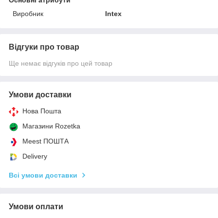
Виробник
Intex
Відгуки про товар
Ще немає відгуків про цей товар
Умови доставки
Нова Пошта
Магазини Rozetka
Meest ПОШТА
Delivery
Всі умови доставки
Умови оплати