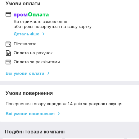
Умови оплати
Ви отримаєте замовлення
або гроші повернуться на вашу картку
Детальніше
Післяплата
Оплата на рахунок
Оплата за реквізитами
Всі умови оплати
Умови повернення
Повернення товару впродовж 14 днів за рахунок покупця
Всі умови повернення
Подібні товари компанії