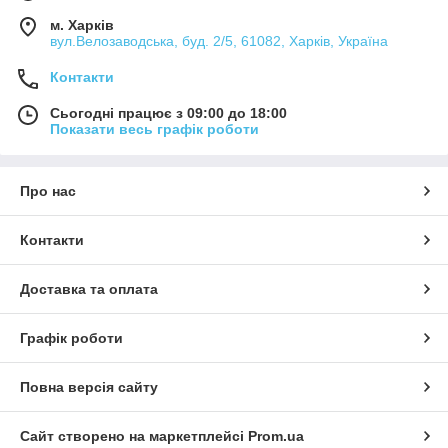
м. Харків
вул.Велозаводська, буд. 2/5, 61082, Харків, Україна
Контакти
Сьогодні працює з 09:00 до 18:00
Показати весь графік роботи
Про нас
Контакти
Доставка та оплата
Графік роботи
Повна версія сайту
Сайт створено на маркетплейсі
Prom.ua