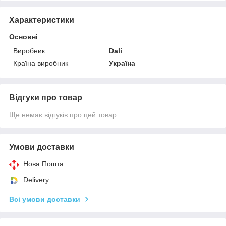
Характеристики
Основні
Виробник
Dali
Країна виробник
Україна
Відгуки про товар
Ще немає відгуків про цей товар
Умови доставки
Нова Пошта
Delivery
Всі умови доставки