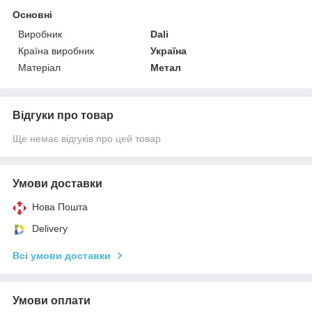
Основні
Виробник
Dali
Країна виробник
Україна
Матеріал
Метал
Відгуки про товар
Ще немає відгуків про цей товар
Умови доставки
Нова Пошта
Delivery
Всі умови доставки
Умови оплати