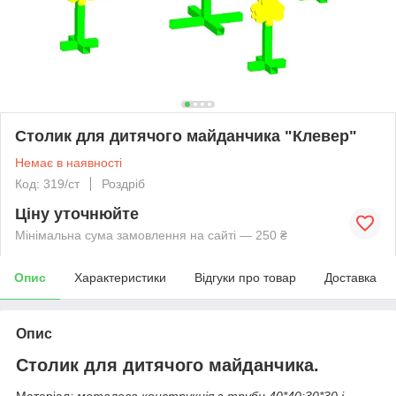
Столик для дитячого майданчика "Клевер"
Немає в наявності
Код: 319/ст
Роздріб
Ціну уточнюйте
Мінімальна сума замовлення на сайті — 250 ₴
Опис
Характеристики
Відгуки про товар
Доставка
Опис
Столик для дитячого майданчика.