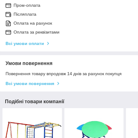
Пром-оплата
Післяплата
Оплата на рахунок
Оплата за реквізитами
Всі умови оплати
Умови повернення
Повернення товару впродовж 14 днів за рахунок покупця
Всі умови повернення
Подібні товари компанії